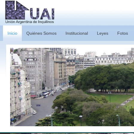
Inicio
Quiénes Somos
Institucional
Leyes
Fotos